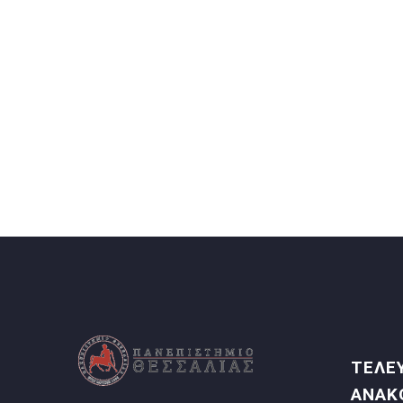
ΤΕΛΕ
ΑΝΑΚ