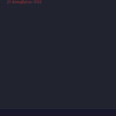
23 Δεκεμβρίου 2022