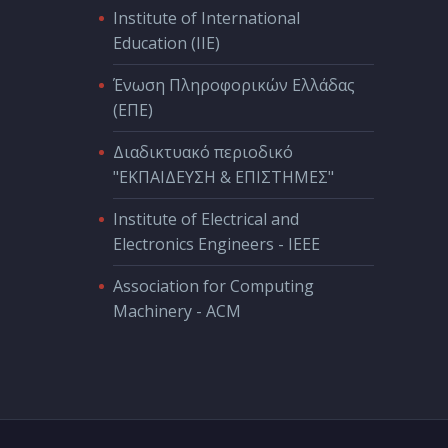
Institute of International
Education (IIE)
Ένωση Πληροφορικών Ελλάδας
(ΕΠΕ)
Διαδικτυακό περιοδικό
"ΕΚΠΑΙΔΕΥΣΗ & ΕΠΙΣΤΗΜΕΣ"
Institute of Electrical and
Electronics Engineers - IEEE
Association for Computing
Machinery - ACM