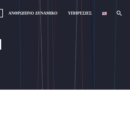
ΑΝΘΡΩΠΙΝΟ ΔΥΝΑΜΙΚΟ
ΥΠΗΡΕΣΙΕΣ
Ν