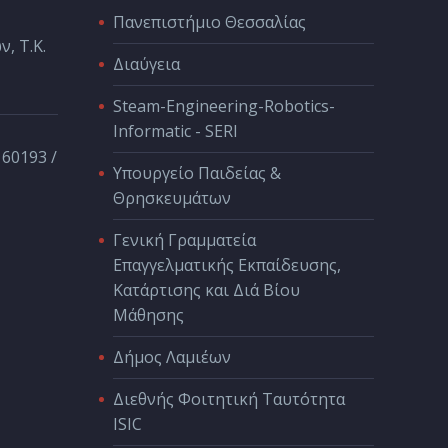
Πανεπιστήμιο Θεσσαλίας
, Τ.Κ.
Διαύγεια
Steam-Engineering-Robotics-
Informatic - SERI
 60193 /
Υπουργείο Παιδείας &
Θρησκευμάτων
Γενική Γραμματεία
Επαγγελματικής Εκπαίδευσης,
Κατάρτισης και Διά Βίου
Μάθησης
Δήμος Λαμιέων
Διεθνής Φοιτητική Ταυτότητα
ISIC