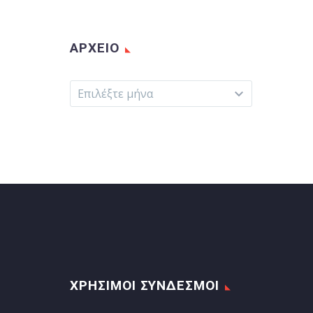
ΑΡΧΕΊΟ
Αρχείο
Επιλέξτε μήνα
ΧΡΗΣΙΜΟΙ ΣΥΝΔΕΣΜΟΙ