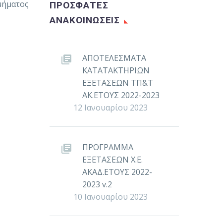
μήματος
ΠΡΟΣΦΑΤΕΣ
ΑΝΑΚΟΙΝΩΣΕΙΣ
ΑΠΟΤΕΛΕΣΜΑΤΑ
ΚΑΤΑΤΑΚΤΗΡΙΩΝ
ΕΞΕΤΑΣΕΩΝ ΤΠ&Τ
ΑΚ.ΕΤΟΥΣ 2022-2023
12 Ιανουαρίου 2023
ΠΡΟΓΡΑΜΜΑ
ΕΞΕΤΑΣΕΩΝ Χ.Ε.
ΑΚΑΔ.ΕΤΟΥΣ 2022-
2023 v.2
10 Ιανουαρίου 2023