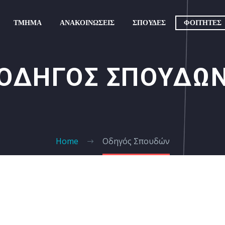
ΤΜΗΜΑ
ΑΝΑΚΟΙΝΏΣΕΙΣ
ΣΠΟΥΔΕΣ
ΦΟΙΤΗΤΕΣ
ΟΔΗΓΟΣ ΣΠΟΥΔΩ
Home
Οδηγός Σπουδών