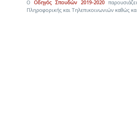
Ο
Οδηγός Σπουδών 2019-2020
παρουσιάζει
Πληροφορικής και Τηλεπικοινωνιών καθώς και 