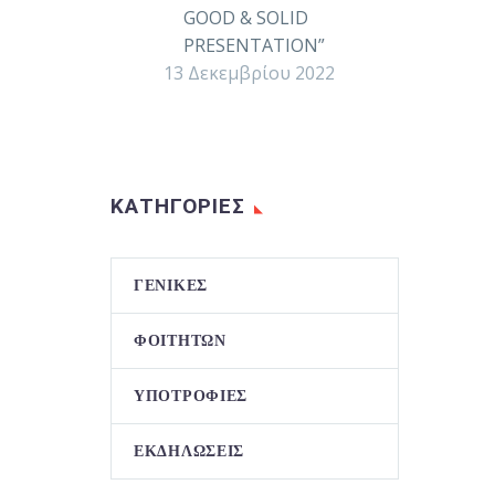
GOOD & SOLID
PRESENTATION”
13 Δεκεμβρίου 2022
ΚΑΤΗΓΟΡΙΕΣ
ΓΕΝΙΚΈΣ
ΦΟΙΤΗΤΏΝ
ΥΠΟΤΡΟΦΊΕΣ
ΕΚΔΗΛΏΣΕΙΣ