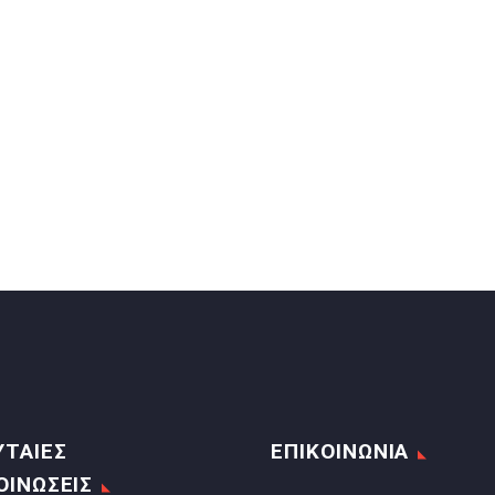
ΥΤΑΙΕΣ
ΕΠΙΚΟΙΝΩΝΙΑ
ΟΙΝΩΣΕΙΣ