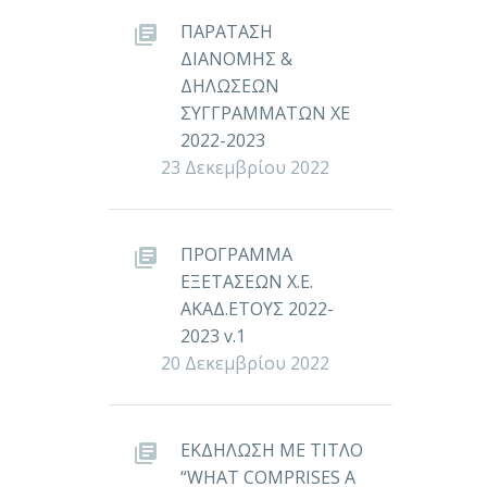
ΠΑΡΑΤΑΣΗ
ΔΙΑΝΟΜΗΣ &
ΔΗΛΩΣΕΩΝ
ΣΥΓΓΡΑΜΜΑΤΩΝ ΧΕ
2022-2023
23 Δεκεμβρίου 2022
ΠΡΟΓΡΑΜΜΑ
ΕΞΕΤΑΣΕΩΝ Χ.Ε.
ΑΚΑΔ.ΕΤΟΥΣ 2022-
2023 v.1
20 Δεκεμβρίου 2022
ΕΚΔΗΛΩΣΗ ΜΕ ΤΙΤΛΟ
“WHAT COMPRISES A