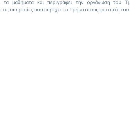
 τα μαθήματα και περιγράφει την οργάνωση του Τ
τις υπηρεσίες που παρέχει το Τμήμα στους φοιτητές του.