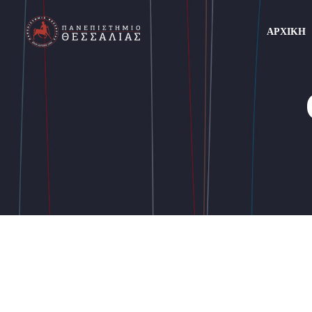
ΑΡΧΙΚΗ