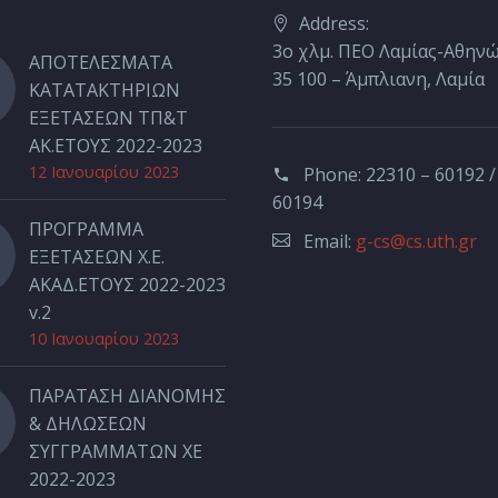
Address:
3ο χλμ. ΠΕΟ Λαμίας-Αθηνών
ΑΠΟΤΕΛΕΣΜΑΤΑ
35 100 – Άμπλιανη, Λαμία
ΚΑΤΑΤΑΚΤΗΡΙΩΝ
ΕΞΕΤΑΣΕΩΝ ΤΠ&Τ
ΑΚ.ΕΤΟΥΣ 2022-2023
12 Ιανουαρίου 2023
Phone:
22310 – 60192 /
60194
ΠΡΟΓΡΑΜΜΑ
Email:
g-cs@cs.uth.gr
ΕΞΕΤΑΣΕΩΝ Χ.Ε.
ΑΚΑΔ.ΕΤΟΥΣ 2022-2023
v.2
10 Ιανουαρίου 2023
ΠΑΡΑΤΑΣΗ ΔΙΑΝΟΜΗΣ
& ΔΗΛΩΣΕΩΝ
ΣΥΓΓΡΑΜΜΑΤΩΝ ΧΕ
2022-2023