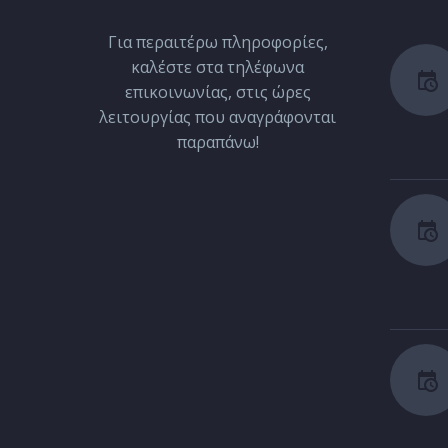
Για περαιτέρω πληροφορίες,
καλέστε στα τηλέφωνα
επικοινωνίας, στις ώρες
λειτουργίας που αναγράφονται
παραπάνω!