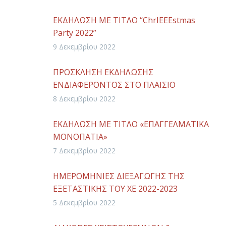
ΕΚΔΗΛΩΣΗ ΜΕ ΤΙΤΛΟ “ChrIEEEstmas
Party 2022”
9 Δεκεμβρίου 2022
ΠΡΟΣΚΛΗΣΗ ΕΚΔΗΛΩΣΗΣ
ΕΝΔΙΑΦΕΡΟΝΤΟΣ ΣΤΟ ΠΛΑΙΣΙΟ
ΥΛΟΠΟΙΗΣΗΣ ΤΗΣ ΠΡΑΞΗΣ «ΑΠΟΚΤΗΣΗ
8 Δεκεμβρίου 2022
ΑΚΑΔΗΜΑΪΚΗΣ ΔΙΔΑΚΤΙΚΗΣ ΕΜΠΕΙΡΙΑΣ
ΣΕ ΝΕΟΥΣ ΕΠΙΣΤΗΜΟΝΕΣ ΚΑΤΟΧΟΥΣ
ΕΚΔΗΛΩΣΗ ΜΕ ΤΙΤΛΟ «ΕΠΑΓΓΕΛΜΑΤΙΚΑ
ΔΙΔΑΚΤΟΡΙΚΟΥ» ΑΚ.ΕΤΟΣ 2022-2023
ΜΟΝΟΠΑΤΙΑ»
7 Δεκεμβρίου 2022
ΗΜΕΡΟΜΗΝΙΕΣ ΔΙΕΞΑΓΩΓΗΣ ΤΗΣ
ΕΞΕΤΑΣΤΙΚΗΣ ΤΟΥ ΧΕ 2022-2023
5 Δεκεμβρίου 2022