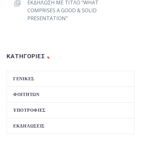
ΕΚΔΗΛΩΣΗ ΜΕ ΤΙΤΛΟ “WHAT
COMPRISES A GOOD & SOLID
PRESENTATION”
ΚΑΤΗΓΟΡΊΕΣ
ΓΕΝΙΚΈΣ
ΦΟΙΤΗΤΏΝ
ΥΠΟΤΡΟΦΊΕΣ
ΕΚΔΗΛΏΣΕΙΣ