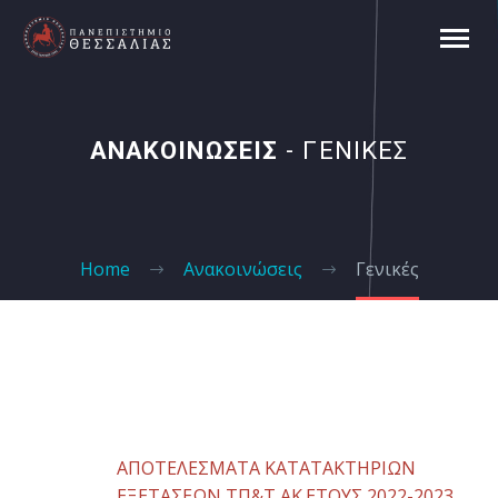
ΑΝΑΚΟΙΝΩΣΕΙΣ
- ΓΕΝΙΚΕΣ
Home
Ανακοινώσεις
Γενικές
ΑΠΟΤΕΛΕΣΜΑΤΑ ΚΑΤΑΤΑΚΤΗΡΙΩΝ
ΕΞΕΤΑΣΕΩΝ ΤΠ&Τ ΑΚ.ΕΤΟΥΣ 2022-2023