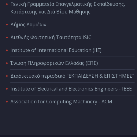
Γενική Γραμματεία Επαγγελματικής Εκπαίδευσης,
Κατάρτισης και Διά Βίου Μάθησης
Δήμος Λαμιέων
Διεθνής Φοιτητική Ταυτότητα ISIC
Institute of International Education (IIE)
Ένωση Πληροφορικών Ελλάδας (ΕΠΕ)
Διαδικτυακό περιοδικό "ΕΚΠΑΙΔΕΥΣΗ & ΕΠΙΣΤΗΜΕΣ"
Institute of Electrical and Electronics Engineers - IEEE
Association for Computing Machinery - ACM