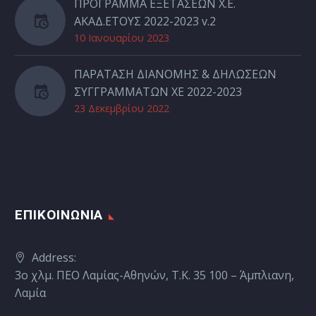
ΠΡΟΓΡΑΜΜΑ ΕΞΕΤΑΣΕΩΝ Χ.Ε.
ΑΚΑΔ.ΕΤΟΥΣ 2022-2023 v.2
10 Ιανουαρίου 2023
ΠΑΡΑΤΑΣΗ ΔΙΑΝΟΜΗΣ & ΔΗΛΩΣΕΩΝ
ΣΥΓΓΡΑΜΜΑΤΩΝ ΧΕ 2022-2023
23 Δεκεμβρίου 2022
ΕΠΙΚΟΙΝΩΝΙΑ
Address:
3ο χλμ. ΠΕΟ Λαμίας-Αθηνών, Τ.Κ. 35 100 – Άμπλιανη,
Λαμία