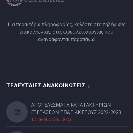
Για περαιτέρω πληροφορίες, καλέστε στα τηλέφωνα
επικοινωνίας, στις ώρες λειτουργίας που
αναγράφονται παραπάνω!
ΤΕΛΕΥΤΑΙΕΣ ΑΝΑΚΟΙΝΩΣΕΙΣ
ΑΠΟΤΕΛΕΣΜΑΤΑ ΚΑΤΑΤΑΚΤΗΡΙΩΝ
ΕΞΕΤΑΣΕΩΝ ΤΠ&Τ ΑΚ.ΕΤΟΥΣ 2022-2023
12 Ιανουαρίου 2023