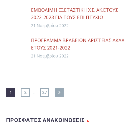
2021
ΕΜΒΟΛΙΜΗ ΕΞΕΤΑΣΤΙΚΗ Χ.Ε. ΑΚ.ΕΤΟΥΣ
2022-2023 ΓΙΑ ΤΟΥΣ ΕΠΙ ΠΤΥΧΙΩ
ΦΟΙΤΗΤΕΣ
21 Νοεμβρίου 2022
ΠΡΟΓΡΑΜΜΑ ΒΡΑΒΕΙΩΝ ΑΡΙΣΤΕΙΑΣ ΑΚΑΔ.
ΕΤΟΥΣ 2021-2022
21 Νοεμβρίου 2022
…
1
2
27
ΠΡΟΣΦΑΤΕΣ ΑΝΑΚΟΙΝΩΣΕΙΣ