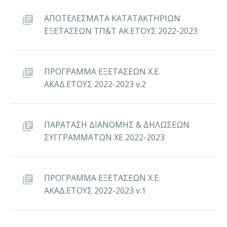
ΑΠΟΤΕΛΕΣΜΑΤΑ ΚΑΤΑΤΑΚΤΗΡΙΩΝ
ΕΞΕΤΑΣΕΩΝ ΤΠ&Τ ΑΚ.ΕΤΟΥΣ 2022-2023
ΠΡΟΓΡΑΜΜΑ ΕΞΕΤΑΣΕΩΝ Χ.Ε.
ΑΚΑΔ.ΕΤΟΥΣ 2022-2023 v.2
ΠΑΡΑΤΑΣΗ ΔΙΑΝΟΜΗΣ & ΔΗΛΩΣΕΩΝ
ΣΥΓΓΡΑΜΜΑΤΩΝ ΧΕ 2022-2023
ΠΡΟΓΡΑΜΜΑ ΕΞΕΤΑΣΕΩΝ Χ.Ε.
ΑΚΑΔ.ΕΤΟΥΣ 2022-2023 v.1