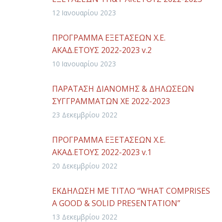
12 Ιανουαρίου 2023
ΠΡΟΓΡΑΜΜΑ ΕΞΕΤΑΣΕΩΝ Χ.Ε.
ΑΚΑΔ.ΕΤΟΥΣ 2022-2023 v.2
10 Ιανουαρίου 2023
ΠΑΡΑΤΑΣΗ ΔΙΑΝΟΜΗΣ & ΔΗΛΩΣΕΩΝ
ΣΥΓΓΡΑΜΜΑΤΩΝ ΧΕ 2022-2023
23 Δεκεμβρίου 2022
ΠΡΟΓΡΑΜΜΑ ΕΞΕΤΑΣΕΩΝ Χ.Ε.
ΑΚΑΔ.ΕΤΟΥΣ 2022-2023 v.1
20 Δεκεμβρίου 2022
ΕΚΔΗΛΩΣΗ ΜΕ ΤΙΤΛΟ “WHAT COMPRISES
A GOOD & SOLID PRESENTATION”
13 Δεκεμβρίου 2022