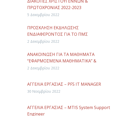
ΔΙΑΚΟΠΕΣ ΧΡΙΣΤΟΥΓΕΝΝΩΝ &
ΠΡΩΤΟΧΡΟΝΙΑΣ 2022-2023
5 Δεκεμβρίου 2022
ΠΡΟΣΚΛΗΣΗ ΕΚΔΗΛΩΣΗΣ
ΕΝΔΙΑΦΕΡΟΝΤΟΣ ΓΙΑ ΤΟ ΠΜΣ
“ΠΛΗΡΟΦΟΡΙΚΗ ΚΑΙ ΤΗΛΕΠΙΚΟΙΝΩΝΙΕΣ”
2 Δεκεμβρίου 2022
2022-2023
ΑΝΑΚΟΙΝΩΣΗ ΓΙΑ ΤΑ ΜΑΘΗΜΑΤΑ
“ΕΦΑΡΜΟΣΜΕΝΑ ΜΑΘΗΜΑΤΙΚΑ” &
“ΘΕΩΡΙΑ ΑΡΙΘΜΩΝ”
2 Δεκεμβρίου 2022
ΑΓΓΕΛΙΑ ΕΡΓΑΣΙΑΣ – PFS ΙT MANAGER
30 Νοεμβρίου 2022
ΑΓΓΕΛΙΑ ΕΡΓΑΣΙΑΣ – MTIS System Support
Engineer