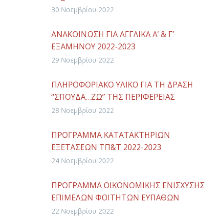
30 Νοεμβρίου 2022
ΑΝΑΚΟΙΝΩΣΗ ΓΙΑ ΑΓΓΛΙΚΑ Α’ & Γ’
ΕΞΑΜΗΝΟΥ 2022-2023
29 Νοεμβρίου 2022
ΠΛΗΡΟΦΟΡΙΑΚΟ ΥΛΙΚΟ ΓΙΑ ΤΗ ΔΡΑΣΗ
“ΣΠΟΥΔΑ…ΖΩ” ΤΗΣ ΠΕΡΙΦΕΡΕΙΑΣ
ΣΤΕΡΕΑΣ ΕΛΛΑΔΑΣ
28 Νοεμβρίου 2022
ΠΡΟΓΡΑΜΜΑ ΚΑΤΑΤΑΚΤΗΡΙΩΝ
ΕΞΕΤΑΣΕΩΝ ΤΠ&Τ 2022-2023
24 Νοεμβρίου 2022
ΠΡΟΓΡΑΜΜΑ ΟΙΚΟΝΟΜΙΚΗΣ ΕΝΙΣΧΥΣΗΣ
ΕΠΙΜΕΛΩΝ ΦΟΙΤΗΤΩΝ ΕΥΠΑΘΩΝ
ΚΟΙΝΩΝΙΚΩΝ ΟΜΑΔΩΝ – ΑΚ.ΕΤΟΣ 2020-
22 Νοεμβρίου 2022