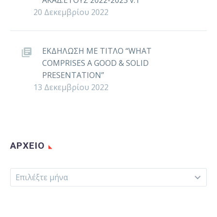
ΑΚΑΔ.ΕΤΟΥΣ 2022-2023 v.1
20 Δεκεμβρίου 2022
ΕΚΔΗΛΩΣΗ ΜΕ ΤΙΤΛΟ “WHAT
COMPRISES A GOOD & SOLID
PRESENTATION”
13 Δεκεμβρίου 2022
ΑΡΧΕΊΟ
Αρχείο
Επιλέξτε μήνα