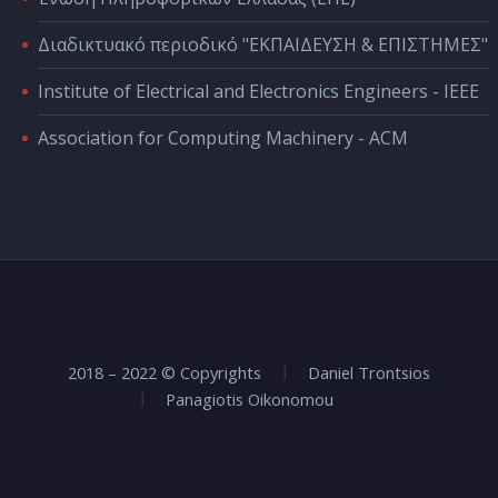
Διαδικτυακό περιοδικό "ΕΚΠΑΙΔΕΥΣΗ & ΕΠΙΣΤΗΜΕΣ"
Institute of Electrical and Electronics Engineers - IEEE
Association for Computing Machinery - ACM
2018 – 2022 © Copyrights
Daniel Trontsios
Panagiotis Oikonomou