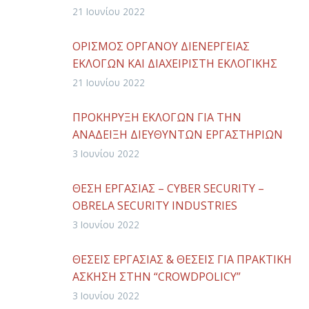
21 Ιουνίου 2022
ΟΡΙΣΜΟΣ ΟΡΓΑΝΟΥ ΔΙΕΝΕΡΓΕΙΑΣ
ΕΚΛΟΓΩΝ ΚΑΙ ΔΙΑΧΕΙΡΙΣΤΗ ΕΚΛΟΓΙΚΗΣ
ΔΙΑΔΙΚΑΣΙΑΣ ΓΙΑ ΤΗΝ ΑΝΑΔΕΙΞΗ
21 Ιουνίου 2022
ΔΙΕΥΘΥΝΤΩΝ ΕΡΓΑΣΤΗΡΙΩΝ
ΠΡΟΚΗΡΥΞΗ ΕΚΛΟΓΩΝ ΓΙΑ ΤΗΝ
ΑΝΑΔΕΙΞΗ ΔΙΕΥΘΥΝΤΩΝ ΕΡΓΑΣΤΗΡΙΩΝ
3 Ιουνίου 2022
ΘΕΣΗ ΕΡΓΑΣΙΑΣ – CYBER SECURITY –
OBRELA SECURITY INDUSTRIES
3 Ιουνίου 2022
ΘΕΣΕΙΣ ΕΡΓΑΣΙΑΣ & ΘΕΣΕΙΣ ΓΙΑ ΠΡΑΚΤΙΚΗ
ΑΣΚΗΣΗ ΣΤΗΝ “CROWDPOLICY”
3 Ιουνίου 2022