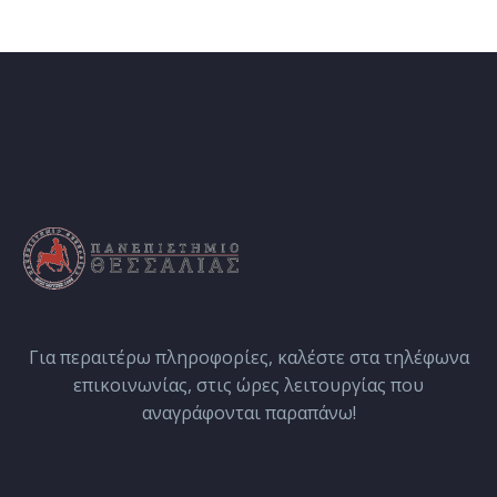
Για περαιτέρω πληροφορίες, καλέστε στα τηλέφωνα
επικοινωνίας, στις ώρες λειτουργίας που
αναγράφονται παραπάνω!