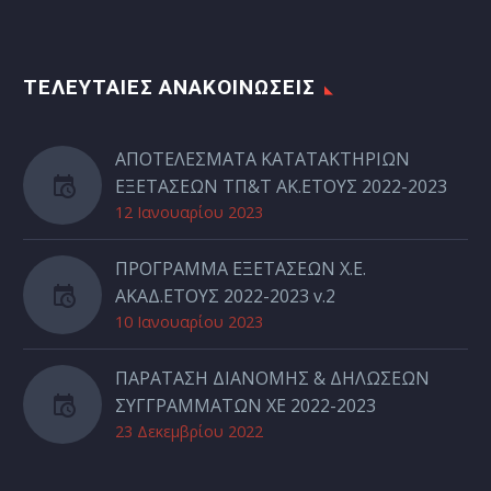
ΤΕΛΕΥΤΑΙΕΣ ΑΝΑΚΟΙΝΩΣΕΙΣ
ΑΠΟΤΕΛΕΣΜΑΤΑ ΚΑΤΑΤΑΚΤΗΡΙΩΝ
ΕΞΕΤΑΣΕΩΝ ΤΠ&Τ ΑΚ.ΕΤΟΥΣ 2022-2023
12 Ιανουαρίου 2023
ΠΡΟΓΡΑΜΜΑ ΕΞΕΤΑΣΕΩΝ Χ.Ε.
ΑΚΑΔ.ΕΤΟΥΣ 2022-2023 v.2
10 Ιανουαρίου 2023
ΠΑΡΑΤΑΣΗ ΔΙΑΝΟΜΗΣ & ΔΗΛΩΣΕΩΝ
ΣΥΓΓΡΑΜΜΑΤΩΝ ΧΕ 2022-2023
23 Δεκεμβρίου 2022