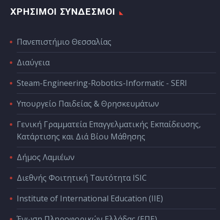
ΧΡΗΣΙΜΟΙ ΣΥΝΔΕΣΜΟΙ
Πανεπιστήμιο Θεσσαλίας
Διαύγεια
Steam-Engineering-Robotics-Informatic - SERI
Υπουργείο Παιδείας & Θρησκευμάτων
Γενική Γραμματεία Επαγγελματικής Εκπαίδευσης,
Κατάρτισης και Διά Βίου Μάθησης
Δήμος Λαμιέων
Διεθνής Φοιτητική Ταυτότητα ISIC
Institute of International Education (IIE)
Ένωση Πληροφορικών Ελλάδας (ΕΠΕ)