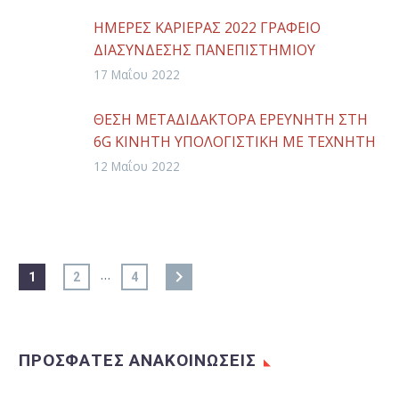
ΗΜΕΡΕΣ ΚΑΡΙΕΡΑΣ 2022 ΓΡΑΦΕΙΟ
ΔΙΑΣΥΝΔΕΣΗΣ ΠΑΝΕΠΙΣΤΗΜΙΟΥ
ΘΕΣΣΑΛΙΑΣ
17 Μαΐου 2022
ΘΕΣΗ ΜΕΤΑΔΙΔΑΚΤΟΡΑ ΕΡΕΥΝΗΤΗ ΣΤΗ
6G ΚΙΝΗΤΗ ΥΠΟΛΟΓΙΣΤΙΚΗ ΜΕ ΤΕΧΝΗΤΗ
ΝΟΗΜΟΣΥΝΗ
12 Μαΐου 2022
…
1
2
4
ΠΡΟΣΦΑΤΕΣ ΑΝΑΚΟΙΝΩΣΕΙΣ