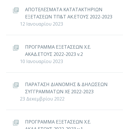
ΑΠΟΤΕΛΕΣΜΑΤΑ ΚΑΤΑΤΑΚΤΗΡΙΩΝ
ΕΞΕΤΑΣΕΩΝ ΤΠ&Τ ΑΚ.ΕΤΟΥΣ 2022-2023
12 Ιανουαρίου 2023
ΠΡΟΓΡΑΜΜΑ ΕΞΕΤΑΣΕΩΝ Χ.Ε.
ΑΚΑΔ.ΕΤΟΥΣ 2022-2023 v.2
10 Ιανουαρίου 2023
ΠΑΡΑΤΑΣΗ ΔΙΑΝΟΜΗΣ & ΔΗΛΩΣΕΩΝ
ΣΥΓΓΡΑΜΜΑΤΩΝ ΧΕ 2022-2023
23 Δεκεμβρίου 2022
ΠΡΟΓΡΑΜΜΑ ΕΞΕΤΑΣΕΩΝ Χ.Ε.