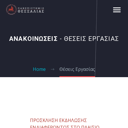
ΑΝΑΚΟΙΝΩΣΕΙΣ
- ΘΕΣΕΙΣ ΕΡΓΑΣΙΑΣ
Home
Θέσεις Εργασίας
ΠΡΟΣΚΛΗΣΗ ΕΚΔΗΛΩΣΗΣ
ΕΝΔΙΑΦΕΡΟΝΤΟΣ ΣΤΟ ΠΛΑΙΣΙΟ