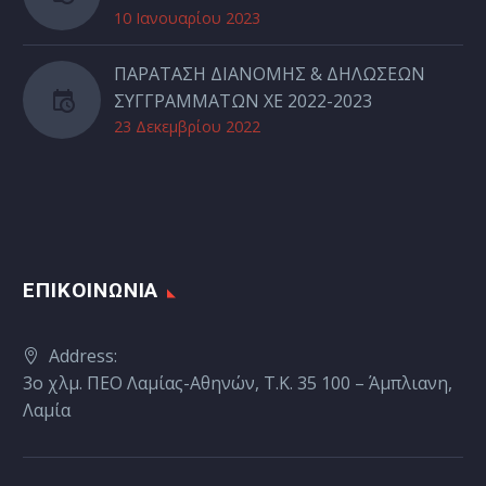
10 Ιανουαρίου 2023
ΠΑΡΑΤΑΣΗ ΔΙΑΝΟΜΗΣ & ΔΗΛΩΣΕΩΝ
ΣΥΓΓΡΑΜΜΑΤΩΝ ΧΕ 2022-2023
23 Δεκεμβρίου 2022
ΕΠΙΚΟΙΝΩΝΙΑ
Address:
3ο χλμ. ΠΕΟ Λαμίας-Αθηνών, Τ.Κ. 35 100 – Άμπλιανη,
Λαμία