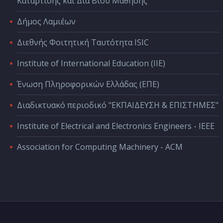
Κατάρτισης και Διά Βίου Μάθησης
Δήμος Λαμιέων
Διεθνής Φοιτητική Ταυτότητα ISIC
Institute of International Education (IIE)
Ένωση Πληροφορικών Ελλάδας (ΕΠΕ)
Διαδικτυακό περιοδικό "ΕΚΠΑΙΔΕΥΣΗ & ΕΠΙΣΤΗΜΕΣ"
Institute of Electrical and Electronics Engineers - IEEE
Association for Computing Machinery - ACM