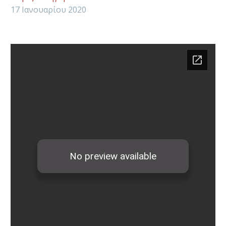
17 Ιανουαρίου 2020