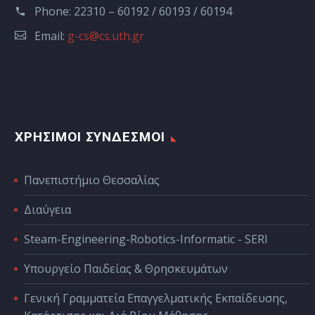
Phone:
22310 – 60192 / 60193 / 60194
Email:
g-cs@cs.uth.gr
ΧΡΗΣΙΜΟΙ ΣΥΝΔΕΣΜΟΙ
Πανεπιστήμιο Θεσσαλίας
Διαύγεια
Steam-Engineering-Robotics-Informatic - SERI
Υπουργείο Παιδείας & Θρησκευμάτων
Γενική Γραμματεία Επαγγελματικής Εκπαίδευσης,