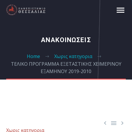
ΑΝΑΚΟΙΝΩΣΕΙΣ
Home
Χωρις κατηγορια
ΤΕΛΙΚΟ ΠΡΟΓΡΑΜΜΑ ΕΞΕΤΑΣΤΙΚΗΣ ΧΕΙΜΕΡΙΝΟΥ
ΕΞΑΜΗΝΟΥ 2019-2010



Χωρις κατηγορια