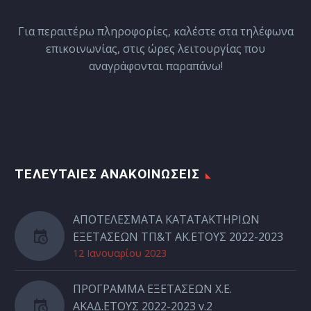
Για περαιτέρω πληροφορίες, καλέστε στα τηλέφωνα
επικοινωνίας, στις ώρες λειτουργίας που
αναγράφονται παραπάνω!
ΤΕΛΕΥΤΑΙΕΣ ΑΝΑΚΟΙΝΩΣΕΙΣ
ΑΠΟΤΕΛΕΣΜΑΤΑ ΚΑΤΑΤΑΚΤΗΡΙΩΝ
ΕΞΕΤΑΣΕΩΝ ΤΠ&Τ ΑΚ.ΕΤΟΥΣ 2022-2023
12 Ιανουαρίου 2023
ΠΡΟΓΡΑΜΜΑ ΕΞΕΤΑΣΕΩΝ Χ.Ε.
ΑΚΑΔ.ΕΤΟΥΣ 2022-2023 v.2