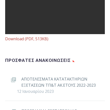
Download (PDF, 513KB)
ΠΡΟΣΦΑΤΕΣ ΑΝΑΚΟΙΝΩΣΕΙΣ
ΑΠΟΤΕΛΕΣΜΑΤΑ ΚΑΤΑΤΑΚΤΗΡΙΩΝ
ΕΞΕΤΑΣΕΩΝ ΤΠ&Τ ΑΚ.ΕΤΟΥΣ 2022-2023
12 Ιανουαρίου 2023