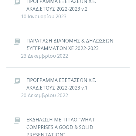
ΠΡΟΓΡΑΜΜΑ ΕΞΕΤΑΣΕΩΝ Χ.Ε.
ΑΚΑΔ.ΕΤΟΥΣ 2022-2023 v.2
10 Ιανουαρίου 2023
ΠΑΡΑΤΑΣΗ ΔΙΑΝΟΜΗΣ & ΔΗΛΩΣΕΩΝ
ΣΥΓΓΡΑΜΜΑΤΩΝ ΧΕ 2022-2023
23 Δεκεμβρίου 2022
ΠΡΟΓΡΑΜΜΑ ΕΞΕΤΑΣΕΩΝ Χ.Ε.
ΑΚΑΔ.ΕΤΟΥΣ 2022-2023 v.1
20 Δεκεμβρίου 2022
ΕΚΔΗΛΩΣΗ ΜΕ ΤΙΤΛΟ “WHAT
COMPRISES A GOOD & SOLID
PRESENTATION”