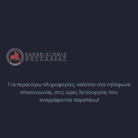
Για περαιτέρω πληροφορίες, καλέστε στα τηλέφωνα
επικοινωνίας, στις ώρες λειτουργίας που
αναγράφονται παραπάνω!