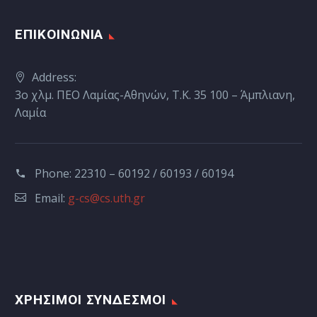
ΕΠΙΚΟΙΝΩΝΙΑ
Address:
3ο χλμ. ΠΕΟ Λαμίας-Αθηνών, Τ.Κ. 35 100 – Άμπλιανη,
Λαμία
Phone:
22310 – 60192 / 60193 / 60194
Email:
g-cs@cs.uth.gr
ΧΡΗΣΙΜΟΙ ΣΥΝΔΕΣΜΟΙ