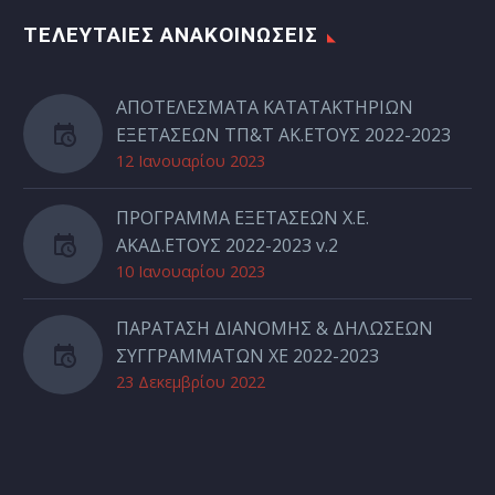
ΤΕΛΕΥΤΑΙΕΣ ΑΝΑΚΟΙΝΩΣΕΙΣ
ΑΠΟΤΕΛΕΣΜΑΤΑ ΚΑΤΑΤΑΚΤΗΡΙΩΝ
ΕΞΕΤΑΣΕΩΝ ΤΠ&Τ ΑΚ.ΕΤΟΥΣ 2022-2023
12 Ιανουαρίου 2023
ΠΡΟΓΡΑΜΜΑ ΕΞΕΤΑΣΕΩΝ Χ.Ε.
ΑΚΑΔ.ΕΤΟΥΣ 2022-2023 v.2
10 Ιανουαρίου 2023
ΠΑΡΑΤΑΣΗ ΔΙΑΝΟΜΗΣ & ΔΗΛΩΣΕΩΝ
ΣΥΓΓΡΑΜΜΑΤΩΝ ΧΕ 2022-2023
23 Δεκεμβρίου 2022