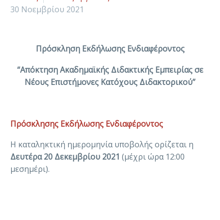
30 Νοεμβρίου 2021
Πρόσκληση Εκδήλωσης Ενδιαφέροντος
“Απόκτηση Ακαδημαϊκής Διδακτικής Εμπειρίας σε
Νέους Επιστήμονες Κατόχους Διδακτορικού”
Πρόσκλησης Εκδήλωσης Ενδιαφέροντος
Η καταληκτική ημερομηνία υποβολής ορίζεται η
Δευτέρα 20 Δεκεμβρίου 2021
(μέχρι ώρα 12:00
μεσημέρι).