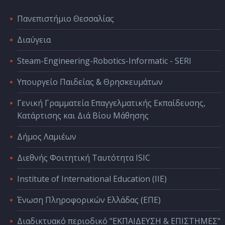
Πανεπιστήμιο Θεσσαλίας
Διαύγεια
Steam-Engineering-Robotics-Informatic - SERI
Υπουργείο Παιδείας & Θρησκευμάτων
Γενική Γραμματεία Επαγγελματικής Εκπαίδευσης,
Κατάρτισης και Διά Βίου Μάθησης
Δήμος Λαμιέων
Διεθνής Φοιτητική Ταυτότητα ISIC
Institute of International Education (IIE)
Ένωση Πληροφορικών Ελλάδας (ΕΠΕ)
Διαδικτυακό περιοδικό "ΕΚΠΑΙΔΕΥΣΗ & ΕΠΙΣΤΗΜΕΣ"