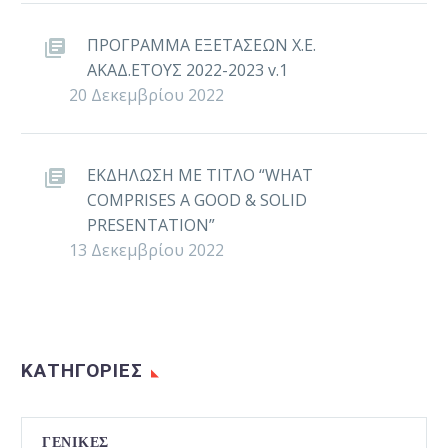
ΠΡΟΓΡΑΜΜΑ ΕΞΕΤΑΣΕΩΝ Χ.Ε.
ΑΚΑΔ.ΕΤΟΥΣ 2022-2023 v.1
20 Δεκεμβρίου 2022
ΕΚΔΗΛΩΣΗ ΜΕ ΤΙΤΛΟ “WHAT
COMPRISES A GOOD & SOLID
PRESENTATION”
13 Δεκεμβρίου 2022
ΚΑΤΗΓΟΡΙΕΣ
ΓΕΝΙΚΈΣ