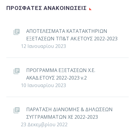
ΠΡΟΣΦΑΤΕΣ ΑΝΑΚΟΙΝΩΣΕΙΣ
ΑΠΟΤΕΛΕΣΜΑΤΑ ΚΑΤΑΤΑΚΤΗΡΙΩΝ
ΕΞΕΤΑΣΕΩΝ ΤΠ&Τ ΑΚ.ΕΤΟΥΣ 2022-2023
12 Ιανουαρίου 2023
ΠΡΟΓΡΑΜΜΑ ΕΞΕΤΑΣΕΩΝ Χ.Ε.
ΑΚΑΔ.ΕΤΟΥΣ 2022-2023 v.2
10 Ιανουαρίου 2023
ΠΑΡΑΤΑΣΗ ΔΙΑΝΟΜΗΣ & ΔΗΛΩΣΕΩΝ
ΣΥΓΓΡΑΜΜΑΤΩΝ ΧΕ 2022-2023
23 Δεκεμβρίου 2022