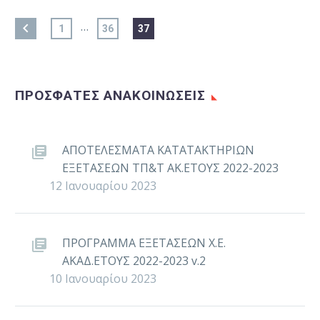
…
1
36
37
ΠΡΟΣΦΑΤΕΣ ΑΝΑΚΟΙΝΩΣΕΙΣ
ΑΠΟΤΕΛΕΣΜΑΤΑ ΚΑΤΑΤΑΚΤΗΡΙΩΝ
ΕΞΕΤΑΣΕΩΝ ΤΠ&Τ ΑΚ.ΕΤΟΥΣ 2022-2023
12 Ιανουαρίου 2023
ΠΡΟΓΡΑΜΜΑ ΕΞΕΤΑΣΕΩΝ Χ.Ε.
ΑΚΑΔ.ΕΤΟΥΣ 2022-2023 v.2
10 Ιανουαρίου 2023