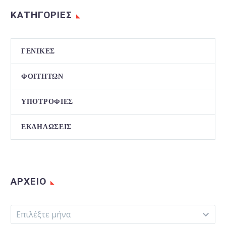
ΚΑΤΗΓΟΡΙΕΣ
ΓΕΝΙΚΈΣ
ΦΟΙΤΗΤΏΝ
ΥΠΟΤΡΟΦΊΕΣ
ΕΚΔΗΛΏΣΕΙΣ
ΑΡΧΕΊΟ
Αρχείο
Επιλέξτε μήνα