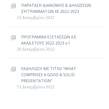
ΠΑΡΑΤΑΣΗ ΔΙΑΝΟΜΗΣ & ΔΗΛΩΣΕΩΝ
ΣΥΓΓΡΑΜΜΑΤΩΝ ΧΕ 2022-2023
23 Δεκεμβρίου 2022
ΠΡΟΓΡΑΜΜΑ ΕΞΕΤΑΣΕΩΝ Χ.Ε.
ΑΚΑΔ.ΕΤΟΥΣ 2022-2023 v.1
20 Δεκεμβρίου 2022
ΕΚΔΗΛΩΣΗ ΜΕ ΤΙΤΛΟ “WHAT
COMPRISES A GOOD & SOLID
PRESENTATION”
13 Δεκεμβρίου 2022