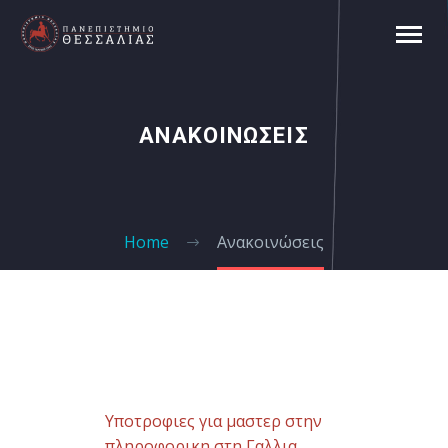
ΑΝΑΚΟΙΝΩΣΕΙΣ
Home
Ανακοινώσεις
Υποτροφιες για μαστερ στην
πληροφορικη στη Γαλλια