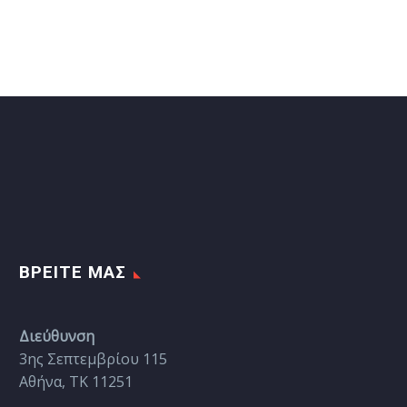
ΒΡΕΊΤΕ ΜΑΣ
Διεύθυνση
3ης Σεπτεμβρίου 115
Αθήνα, ΤΚ 11251