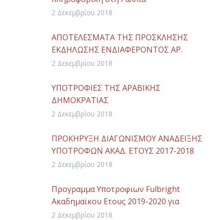
2 Δεκεμβρίου 2018
ΑΠΟΤΕΛΕΣΜΑΤΑ ΤΗΣ ΠΡΟΣΚΛΗΣΗΣ
ΕΚΔΗΛΩΣΗΣ ΕΝΔΙΑΦΕΡΟΝΤΟΣ ΑΡ.
14910/18/ΓΠ/13-07-2018
2 Δεκεμβρίου 2018
ΥΠΟΤΡΟΦΙΕΣ ΤΗΣ ΑΡΑΒΙΚΗΣ
ΔΗΜΟΚΡΑΤΙΑΣ
2 Δεκεμβρίου 2018
ΠΡΟΚΗΡΥΞΗ ΔΙΑΓΩΝΙΣΜΟΥ ΑΝΑΔΕΙΞΗΣ
ΥΠΟΤΡΟΦΩΝ ΑΚΑΔ. ΕΤΟΥΣ 2017-2018
2 Δεκεμβρίου 2018
Προγραμμα Υποτροφιων Fulbright
Ακαδημαϊκου Ετους 2019-2020 για
Ελληνες Πολιτες
2 Δεκεμβρίου 2018