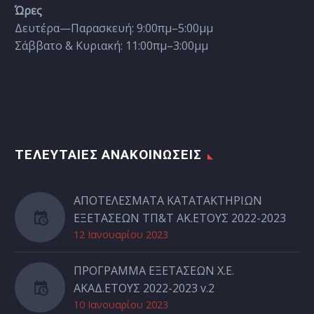
Ώρες
Δευτέρα—Παρασκευή: 9:00πμ–5:00μμ
Σάββατο & Κυριακή: 11:00πμ–3:00μμ
ΤΕΛΕΥΤΑΙΕΣ ΑΝΑΚΟΙΝΩΣΕΙΣ
ΑΠΟΤΕΛΕΣΜΑΤΑ ΚΑΤΑΤΑΚΤΗΡΙΩΝ
ΕΞΕΤΑΣΕΩΝ ΤΠ&Τ ΑΚ.ΕΤΟΥΣ 2022-2023
12 Ιανουαρίου 2023
ΠΡΟΓΡΑΜΜΑ ΕΞΕΤΑΣΕΩΝ Χ.Ε.
ΑΚΑΔ.ΕΤΟΥΣ 2022-2023 v.2
10 Ιανουαρίου 2023