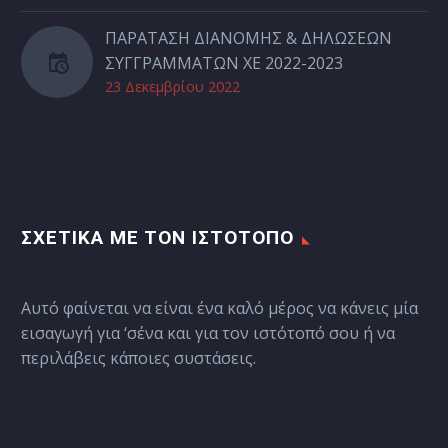
ΠΑΡΑΤΑΣΗ ΔΙΑΝΟΜΗΣ & ΔΗΛΩΣΕΩΝ
ΣΥΓΓΡΑΜΜΑΤΩΝ ΧΕ 2022-2023
23 Δεκεμβρίου 2022
ΣΧΕΤΙΚΆ ΜΕ ΤΟΝ ΙΣΤΌΤΟΠΟ
Αυτό φαίνεται να είναι ένα καλό μέρος να κάνεις μία
εισαγωγή για ‘σένα και για τον ιστότοπό σου ή να
περιλάβεις κάποιες συστάσεις.